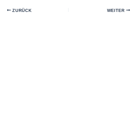
ZURÜCK
WEITER