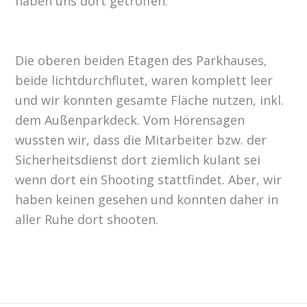
haben uns dort getroffen.
Die oberen beiden Etagen des Parkhauses,
beide lichtdurchflutet, waren komplett leer
und wir konnten gesamte Fläche nutzen, inkl.
dem Außenparkdeck. Vom Hörensagen
wussten wir, dass die Mitarbeiter bzw. der
Sicherheitsdienst dort ziemlich kulant sei
wenn dort ein Shooting stattfindet. Aber, wir
haben keinen gesehen und konnten daher in
aller Ruhe dort shooten.