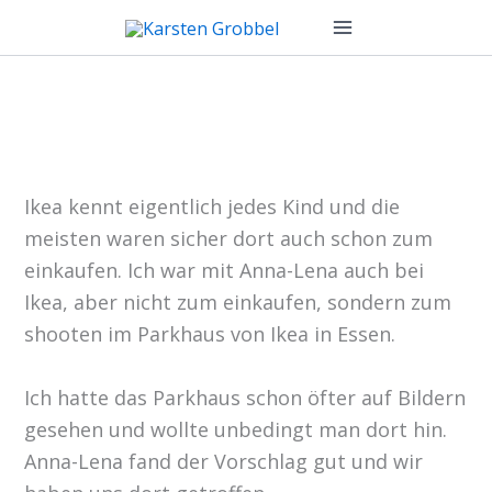
Zum
Inhalt
springen
Ikea kennt eigentlich jedes Kind und die
meisten waren sicher dort auch schon zum
einkaufen. Ich war mit Anna-Lena auch bei
Ikea, aber nicht zum einkaufen, sondern zum
shooten im Parkhaus von Ikea in Essen.
Ich hatte das Parkhaus schon öfter auf Bildern
gesehen und wollte unbedingt man dort hin.
Anna-Lena fand der Vorschlag gut und wir