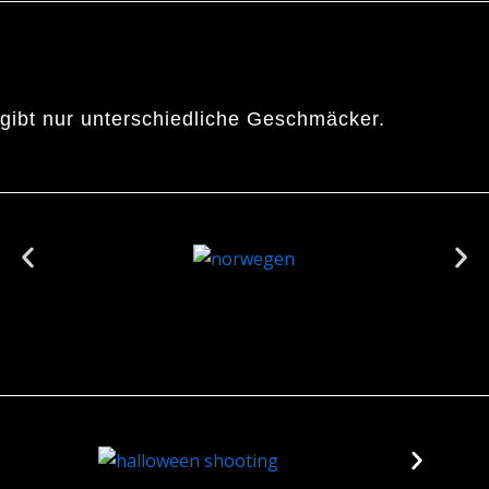
s gibt nur unterschiedliche Geschmäcker.