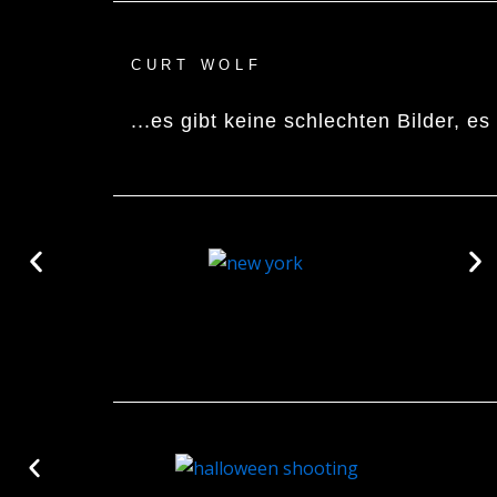
CURT WOLF
...es gibt keine schlechten Bilder, e