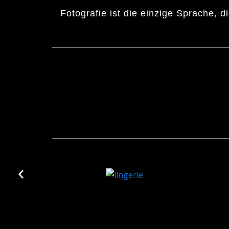
Fotografie ist die einzige Sprache, d