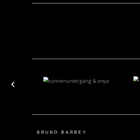
BRUNO BARBEY