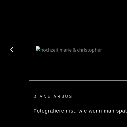
DIANE ARBUS
Fotografieren ist, wie wenn man spä