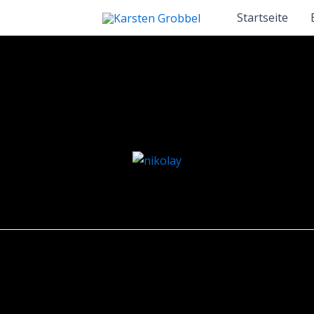
Startseite