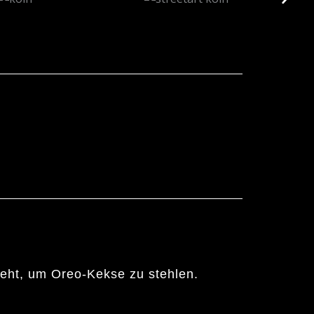
 geht, um Oreo-Kekse zu stehlen.