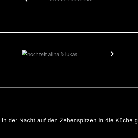
t in der Nacht auf den Zehenspitzen in die Küche