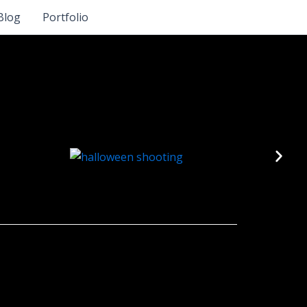
Blog
Portfolio