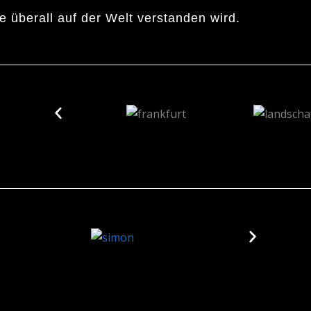
ie überall auf der Welt verstanden wird.