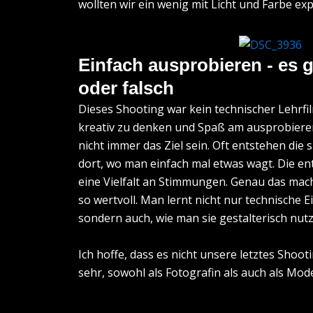
wollten wir ein wenig mit Licht und Farbe ex
Einfach ausprobieren - es gi
oder falsch
Dieses Shooting war kein technischer Lehrfi
kreativ zu denken und Spaß am ausprobiere
nicht immer das Ziel sein. Oft entstehen di
dort, wo man einfach mal etwas wagt. Die e
eine Vielfalt an Stimmungen. Genau das mach
so wertvoll. Man lernt nicht nur technische 
sondern auch, wie man sie gestalterisch nutz
Ich hoffe, dass es nicht unsere letztes Shoot
sehr, sowohl als Fotografin als auch als Mod