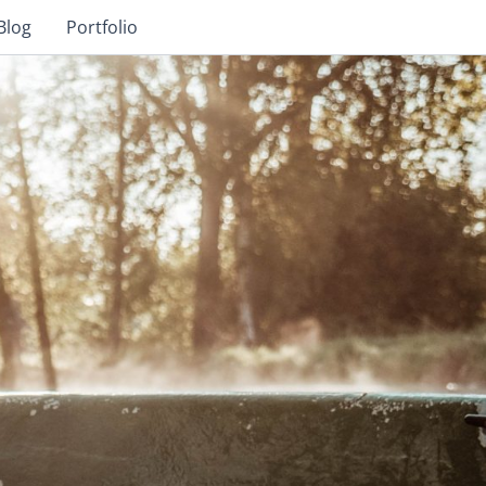
Blog
Portfolio