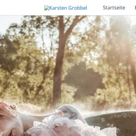
Startseite