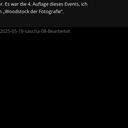
 Es war die 4. Auflage dieses Events, ich
 „Woodstock der Fotografie“.